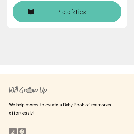
Pieteikties
We help moms to create a Baby Book of memories
effortlessly!