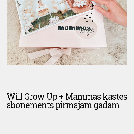
Will Grow Up + Mammas kastes
abonements pirmajam gadam