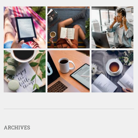
ARCHIVES