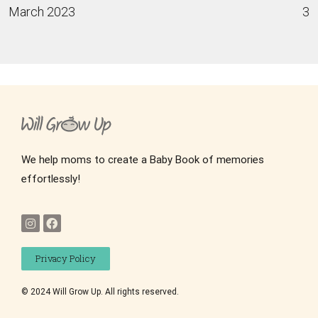
March 2023
3
We help moms to create a Baby Book of memories
effortlessly!
Privacy Policy
© 2024 Will Grow Up. All rights reserved.